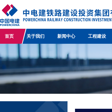
首页
关于我们
新闻中心
工程建设