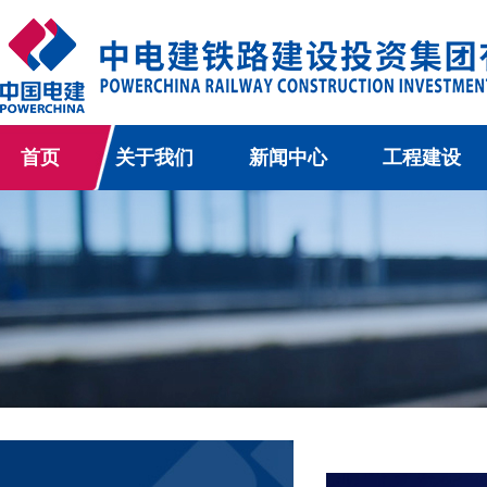
首页
关于我们
新闻中心
工程建设