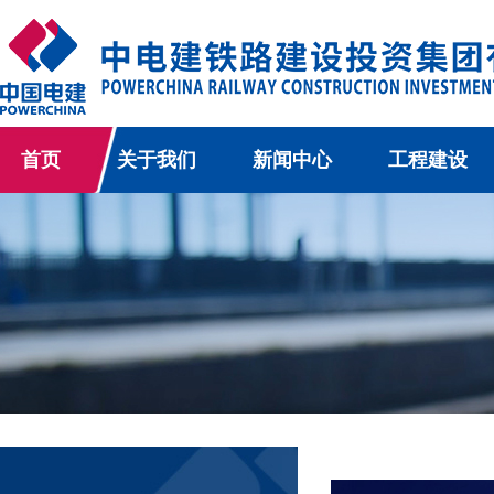
首页
关于我们
新闻中心
工程建设