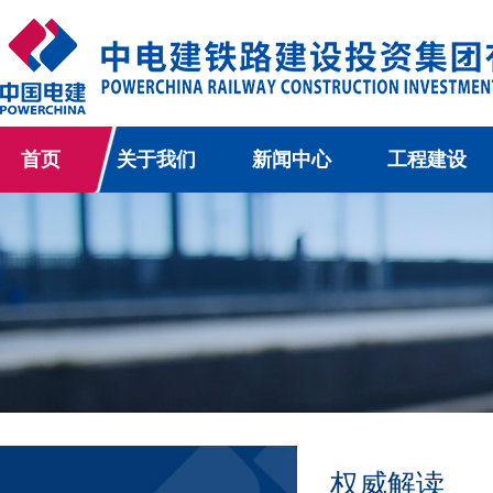
首页
关于我们
新闻中心
工程建设
权威解读