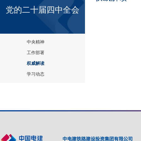
党的二十届四中全会
中央精神
工作部署
权威解读
学习动态