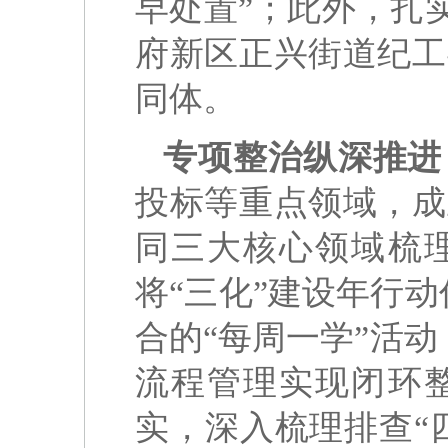
早处置”；此外，扎实
府新区正兴街道纪工
同体。
专项整治纵深推进
投标等重点领域，成
同三大核心领域梳
将“三化”建设年行动
合的“每周一学”活动
流程管理实现闭环
实，深入梳理排查“