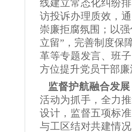
线建立常态化纠纷排
访投诉办理质效，通
崇廉拒腐氛围；以强
立留”，完善制度保
革等专题发言、班子
方位提升党员干部廉
监督护航融合发展
活动为抓手，全力推
设计，监督五项标准
与工区结对共建情况