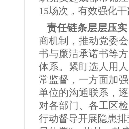
15场次，有效强化
责任链条层层压实
商机制，推动党委会
书与廉洁承诺书等方
体系。紧盯选人用人
常监督，一方面加强
单位的沟通联系，逐
对各部门、各工区检
行动督导开展隐患排