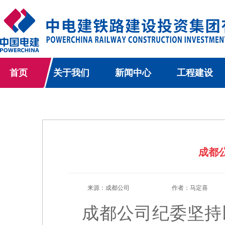
首页
关于我们
新闻中心
工程建设
成都
来源：成都公司
作者：马定喜
成都公司纪委坚持