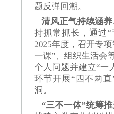
题反弹回潮。
清风正气持续涵养
持抓常抓长，通过“
2025年度，召开专
一课”、组织生活会
个人问题并建立“一
环节开展“四不两直
洞。
“三不一体”统筹