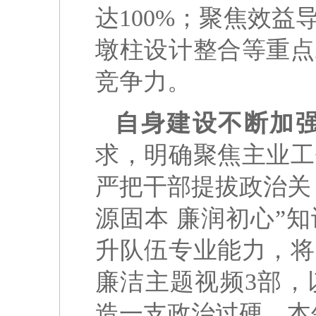
达100%；聚焦效
墩柱设计整合等重点
竞争力。
自身建设不断加
求，明确聚焦主业工
严把干部提拔政治关
源固本 廉润初心”
升队伍专业能力，将
廉洁主题视频3部，
造一支政治过硬、本