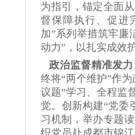
为指引，锚定全面从
督保障执行、促进
加”系列举措筑牢廉
动力”，以扎实成效
政治监督精准发力
终将“两个维护”作
议题”学习、全程监
觉。创新构建“党委
习机制，举办专题读
织党员赴成都市锦江