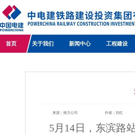
首页
关于我们
新闻中心
工程建设
来源：南方公司
作者：刘红
5月14日，东滨