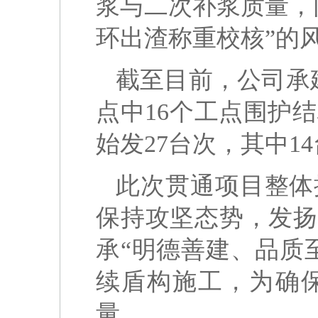
浆与二次补浆质量，
环出渣称重校核”的
截至目前，公司承建
点中16个工点围护
始发27台次，其中1
此次贯通项目整体
保持攻坚态势，发扬
承“明德善建、品质
续盾构施工，为确保
量。