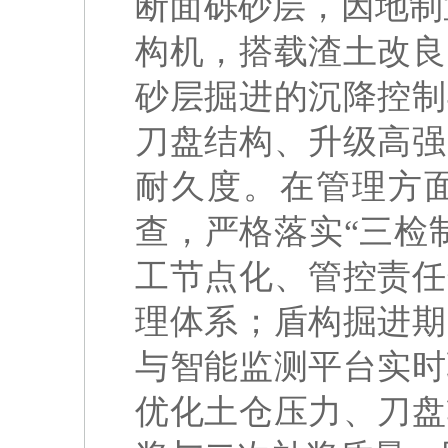
断面砾砂层，因地制宜
构机，搭载渣土改良
砂层掘进的沉降控制
刀盘结构、升级高强
耐久度。在管理方面
查，严格落实“三检
工节点化、管控责任
理体系；盾构掘进期
与智能监测平台实时
优化土仓压力、刀盘