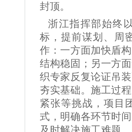
封顶。
浙江指挥部始终以
标，提前谋划、周
作：一方面加快盾构
结构稳固；另一方面
织专家反复论证吊装
夯实基础。施工过程
紧张等挑战，项目团
式，明确各环节时间
及时解决施工难题，