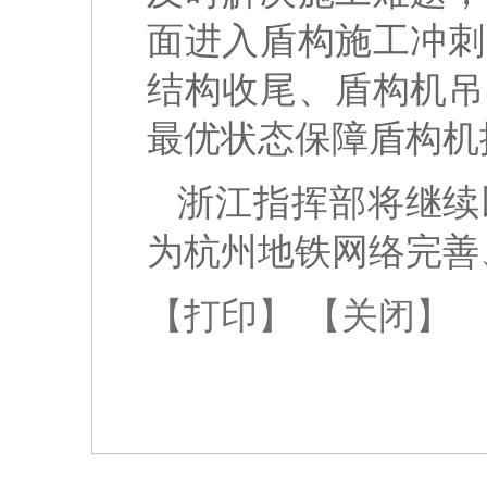
面进入盾构施工冲刺
结构收尾、盾构机吊
最优状态保障盾构机
浙江指挥部将继续
为杭州地铁网络完善
【打印】
【关闭】