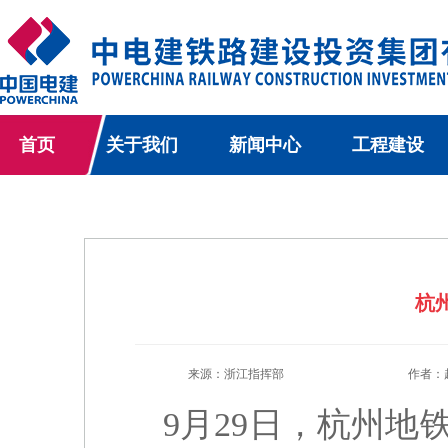
首页
关于我们
新闻中心
工程建设
杭
来源：浙江指挥部
作者：
9月29日，杭州地