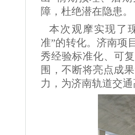
障，杜绝潜在隐患。
本次观摩实现了现
准”的转化。济南项
秀经验标准化、可复
围，不断将亮点成果
力，为济南轨道交通