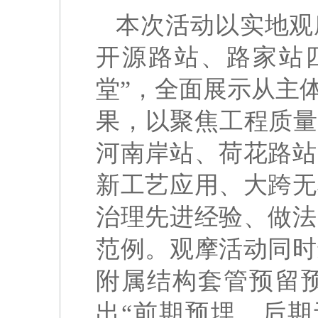
本次活动以实地观
开源路站、路家站
堂”，全面展示从主
果，以聚焦工程质量
河南岸站、荷花路站
新工艺应用、大跨无
治理先进经验、做法
范例。观摩活动同时
附属结构套管预留
出“前期预埋、后期