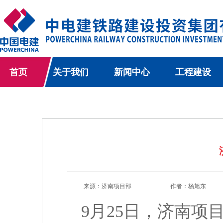
首页
关于我们
新闻中心
工程建设
来源：济南项目部
作者：杨旭东
9月25日，济南