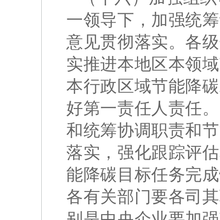
一领导下，加强统筹
意见贯彻落实。各级
实推进本地区本领域
本行政区域节能降碳
好第一责任人责任。
和统筹协调职责和节
落实，强化跟踪评估
能降碳目标任务完成
各有关部门要各司其
别是中央企业要加强