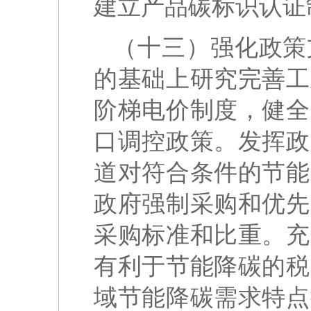
建立产品碳标识认证
（十三）强化政策
的基础上研究完善工
阶梯电价制度，健全
口调控政策。发挥政
道对符合条件的节能
政府强制采购和优先
采购标准和比重。充
有利于节能降碳的税
域节能降碳需求特点