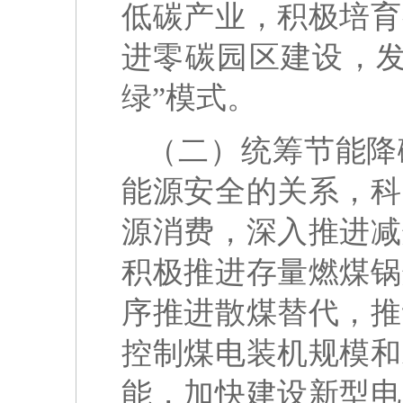
低碳产业，积极培育
进零碳园区建设，发
绿”模式。
（二）统筹节能降
能源安全的关系，科
源消费，深入推进减
积极推进存量燃煤锅
序推进散煤替代，推
控制煤电装机规模和
能，加快建设新型电