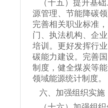
（十五）提升基础
源管理、节能降碳领
完善相关职业标准，
门、执法机构、企业
培训。更好发挥行业
碳能力建设。完善国
制度，健全煤炭等能
领域能源统计制度。
六、加强组织实施
（十六）加强组织