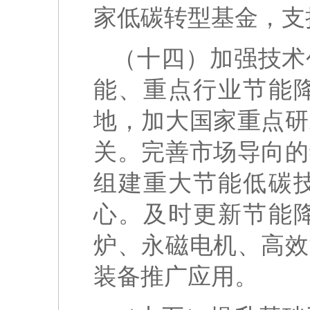
家低碳转型基金，支
（十四）加强技术
能、重点行业节能
地，加大国家重点研
关。完善市场导向的
组建重大节能低碳
心。及时更新节能
炉、永磁电机、高效
装备推广应用。