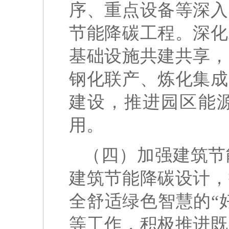
序、重点设备等深入
节能降碳工程。深化
基础设施共建共享，
钢化联产、炼化集成
建设，推进园区能
用。
（四）加强建筑节
建筑节能降碳设计，
全舒适绿色智慧的“
等工作，积极推进既