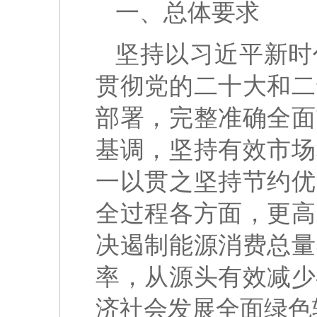
一、总体要求
坚持以习近平新时
贯彻党的二十大和二
部署，完整准确全面
基调，坚持有效市场
一以贯之坚持节约优
全过程各方面，更高
决遏制能源消费总量
率，从源头有效减少
济社会发展全面绿色