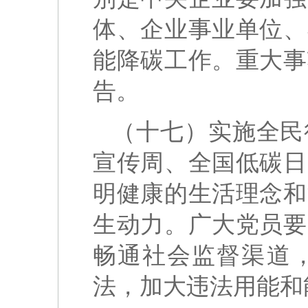
体、企业事业单位、
能降碳工作。重大事
告。
（十七）实施全民
宣传周、全国低碳日
明健康的生活理念和
生动力。广大党员要
畅通社会监督渠道
法，加大违法用能和