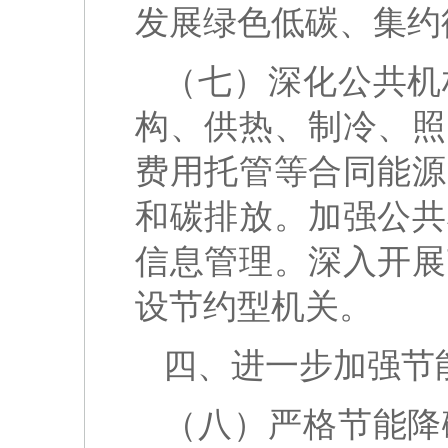
发展绿色低碳、集约
（七）深化公共机
构、供热、制冷、照
费用托管等合同能源
和碳排放。加强公共
信息管理。深入开展
设节约型机关。
四、进一步加强节
（八）严格节能降