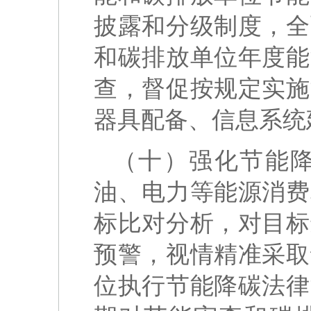
披露和分级制度，全
和碳排放单位年度能
查，督促按规定实施
器具配备、信息系统
（十）强化节能
油、电力等能源消费
标比对分析，对目标
预警，视情精准采取
位执行节能降碳法律