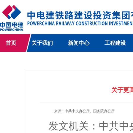
首页
关于我们
新闻中心
工程建设
关于更
来源：中共中央办公厅、国务院办公厅
发文机关：中共中