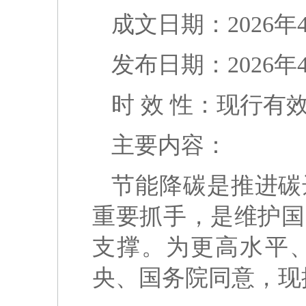
成文日期：2026年
发布日期：2026年
时 效 性：现行有
主要内容：
节能降碳是推进碳
重要抓手，是维护国
支撑。为更高水平
央、国务院同意，现