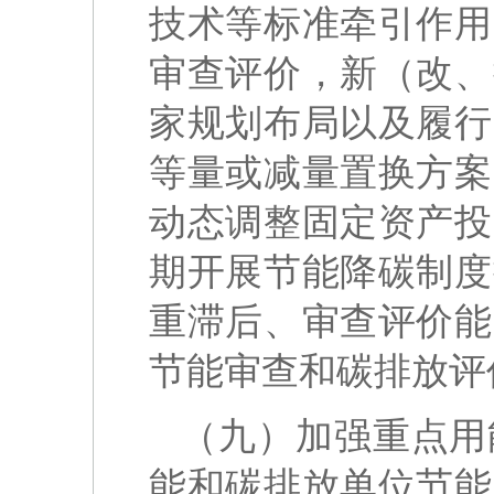
技术等标准牵引作用
审查评价，新（改、
家规划布局以及履行
等量或减量置换方案
动态调整固定资产投
期开展节能降碳制度
重滞后、审查评价能
节能审查和碳排放评
（九）加强重点用
能和碳排放单位节能