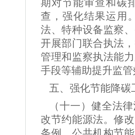
期对节能审查和碳
查，强化结果运用
法、特种设备监察、
开展部门联合执法，
管理和监察执法能力
手段等辅助提升监管
五、强化节能降碳
（十一）健全法律
改节约能源法。修改
条例、公共机构节能