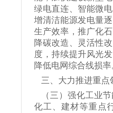
绿电直连、智能微电
增清洁能源发电量逐
生产效率，推广化石
降碳改造、灵活性改
度，持续提升风光发
降低电网综合线损率
三、大力推进重点
（三）强化工业节
化工、建材等重点