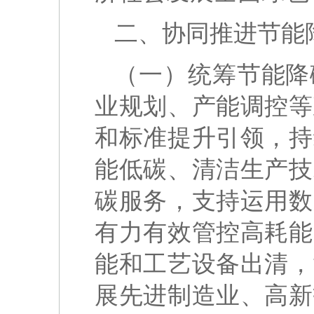
二、协同推进节能
（一）统筹节能降
业规划、产能调控等
和标准提升引领，持
能低碳、清洁生产技
碳服务，支持运用数
有力有效管控高耗能
能和工艺设备出清，
展先进制造业、高新