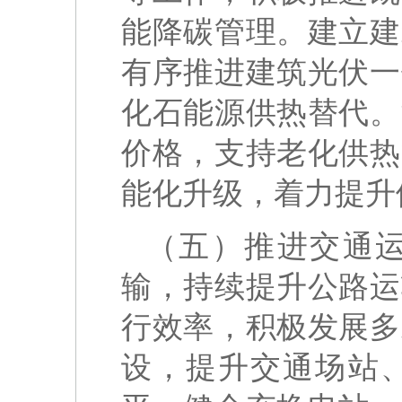
能降碳管理。建立建
有序推进建筑光伏一
化石能源供热替代。
价格，支持老化供热
能化升级，着力提升
（五）推进交通
输，持续提升公路运
行效率，积极发展多
设，提升交通场站