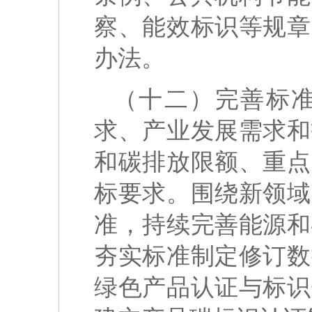
察、能效标识等规章
办法。
（十二）完善标
求、产业发展需求和
和碳排放限额、重点
标要求。围绕新领域
准，持续完善能源和
夯实标准制定修订数
绿色产品认证与标识