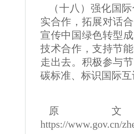
（十八）强化国际
实合作，拓展对话合
宣传中国绿色转型成
技术合作，支持节能
走出去。积极参与节
碳标准、标识国际互
原
https://www.gov.cn/z