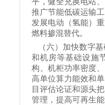
平，健全充换电站、
推广节能低碳运输工
发展电动（氢能）重
燃料掺混替代。
（六）加快数字基
和机房等基础设施
构、机柜功率密度、
高单位算力能效和单
目评估论证和源头把
管理，提高可再生能