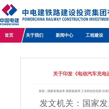
首页
关于我们
新闻中心
工程建设
关于印发《电动汽车充电设施
来源：国家发展改革 国家能源局 工业和信息化部 住房
发文机关：国家发