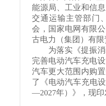
能源局、工业和信息
交通运输主管部门
会，国家电网有限公
古电力（集团）有限
为落实《提振消费
完善电动汽车充电设
汽车更大范围内购置
了《电动汽车充电设施
—2027年）》，现