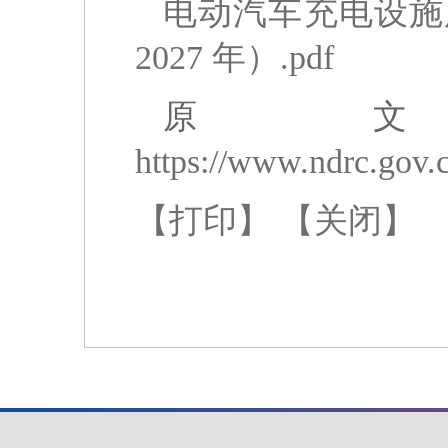
电动汽车充电设施服
2027 年）.pdf
原
https://www.ndrc.gov
【打印】
【关闭】