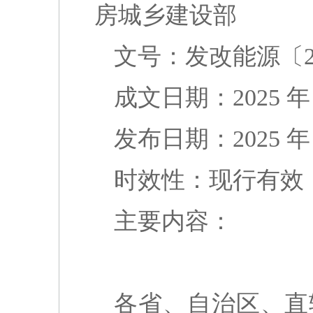
房城乡建设部
文号：发改能源〔202
成文日期：2025 年 9
发布日期：2025 年 1
时效性：现行有效
主要内容：
各省、自治区、直