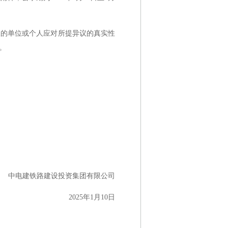
议的单位或个人应对所提异议的真实性
。
中电建铁路建设投资集团有限公司
2025年1月10日