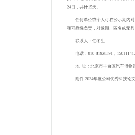
24日，共计15天。
任何单位或个人可在公示期内对
和可靠性负责，对逾期、匿名或无具
联系人：任冬生
电话：010-81928391，15011141
地 址：北京市丰台区汽车博物馆东
附件.2024年度公司优秀科技论文