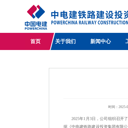
首页
关于我们
新闻中心
时间：2025-0
2025年1月3日，公司组织召
据《中电建铁路建设投资集团有限公司