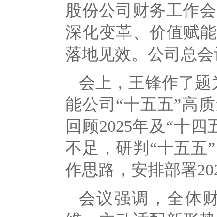
股份公司财务工作会
深化变革、价值赋能
落地见效。公司总会
会上，王锋作了题
能公司“十五五”高
回顾2025年及“十
不足，研判“十五五
作思路，安排部署20
会议强调，全体