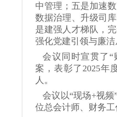
中管理；五是加速数
数据治理、升级司库
是建强人才梯队，完
强化党建引领与廉洁
会议同时宣贯了“
案，表彰了2025
人。
会议以“现场+视
位总会计师、财务工