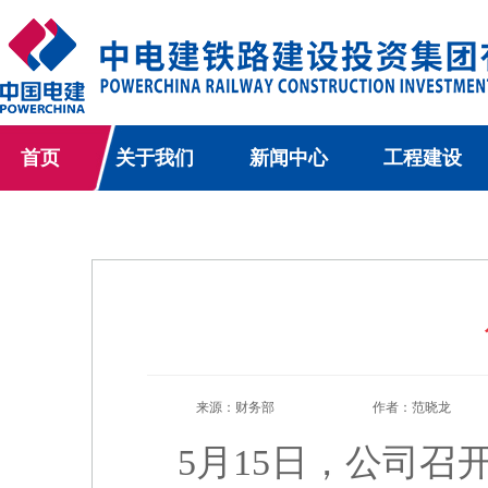
首页
关于我们
新闻中心
工程建设
来源：财务部
作者：范晓龙
5月15日，公司召