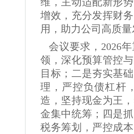
维，主动适配新形势
增效，充分发挥财务
用，助力公司高质量
会议要求，202
领，深化预算管控与
目标；二是夯实基础
理，严控负债杠杆
造，坚持现金为王，
金集中统筹；四是抓
税务筹划，严控成本