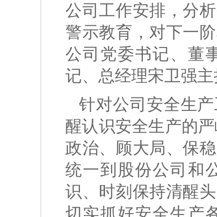
公司工作安排，分析
警示教育，对下一阶
公司党委书记、董
记、总经理宋卫强主
针对公司安全生产
醒认识安全生产的严
政治、顾大局、保稳
统一到股份公司和
识、时刻保持清醒头
切实抓好安全生产