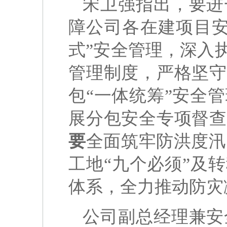
宋卫强指出，要进
障公司各在建项目
式”安全管理，深入
管理制度，严格坚守
包“一体统筹”安全
展分包安全专项督查
要
全面筑牢防洪度汛
工地“九个必须”及
体系，全力推动防灾
公司副总经理兼安