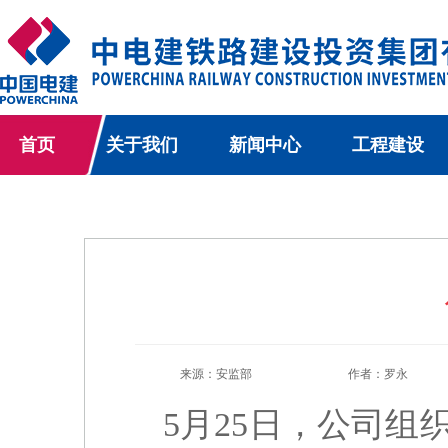
首页
关于我们
新闻中心
工程建设
来源：安监部
作者：罗永
5月25日，公司组