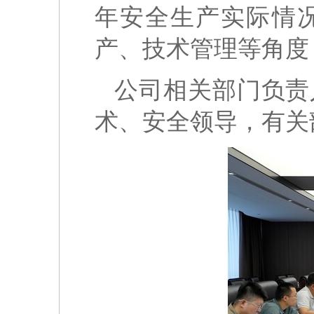
年安全生产实际情
产、技术管理等角度
公司相关部门负责
术、安全领导，有关