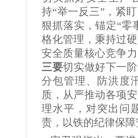
持“举一反三”，紧
狠抓落实，锚定“零
格化管理，秉持过硬
安全质量核心竞争力
三要
切实做好下一阶
分包管理、防洪度
质，从严推动各项安
理水平，对突出问
责，以铁的纪律保障