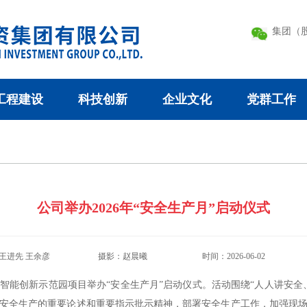
集团（
工程建设
科技创新
企业文化
党群工作
公司举办2026年“安全生产月”启动仪式
王进先 王余彦
摄影：赵晨曦
时间：2026-06-02
工智能创新示范园项目举办“安全生产月”启动仪式。活动围绕“人人讲安全
安全生产的重要论述和重要指示批示精神，部署安全生产工作，加强现