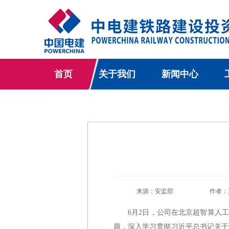
首页
关于我们
新闻中心
来源：安监部
作者：
6月2日，公司在北京超智算人
题，深入学习贯彻习近平总书记关于