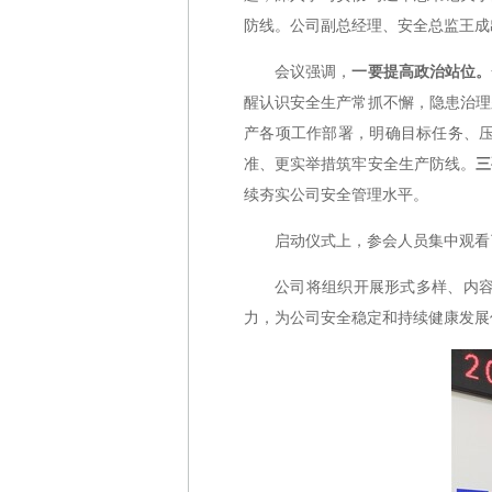
防线。公司副总经理、安全总监王成
会议强调，
一要提高政治站位。
醒认识安全生产常抓不懈，隐患治理
产各项工作部署，明确目标任务、
准、更实举措筑牢安全生产防线。
三
续夯实公司安全管理水平。
启动仪式上，参会人员集中观看
公司将组织开展形式多样、内
力，为公司安全稳定和持续健康发展