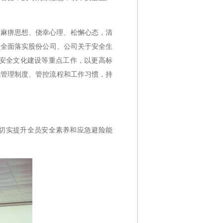
弃麻痹思想、侥幸心理、松懈心态，清
，全面落实股份公司、公司关于安全生
安全文化建设等重点工作，以更高标
化管理制度、管控流程和工作习惯，持
切实提升全员安全素养和应急避险能