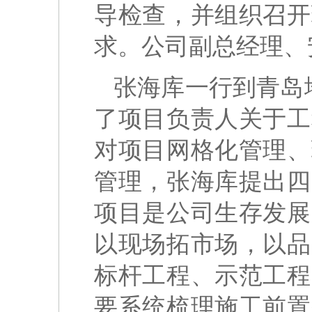
导检查，并组织召开
求。公司副总经理、
张海库一行到青岛
了项目负责人关于工
对项目网格化管理、
管理，张海库提出四
项目是公司生存发展
以现场拓市场，以品
标杆工程、示范工程
要系统梳理施工前置