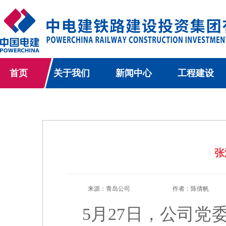
首页
关于我们
新闻中心
工程建设
张
来源：青岛公司
作者：陈倩帆
5月27日，公司