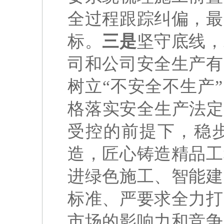
全过程跟踪纠偏，最
标。
三是
坚守底线，
司和公司安全生产有
树立“不安全不生产
格落实安全生产法定
受控的前提下，稳
造，匠心铸造精品工
进绿色施工、智能建
标准、严要求全力打
市场的影响力和竞争