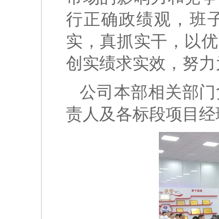
行正确政绩观，班
实，真抓实干，以优
创实绩求实效，努力
公司本部相关部门
责人及各标段项目经